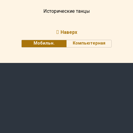
Исторические танцы
Наверх
Мобильн.
Компьютерная