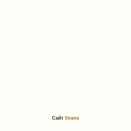
Сайт
Sirano