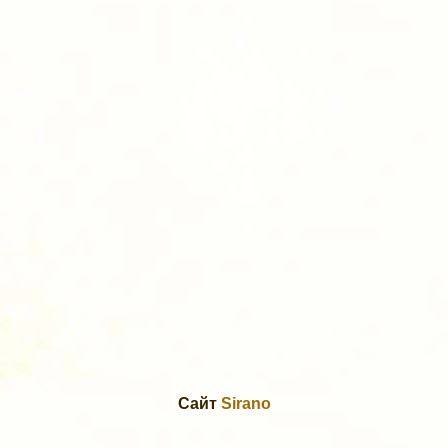
Сайт
Sirano