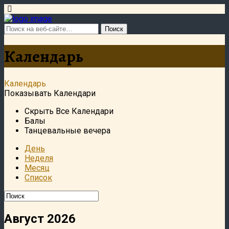
Календарь
Календарь
Показывать Календари
Скрыть Все Календари
Балы
Танцевальные вечера
День
Неделя
Месяц
Список
Август 2026