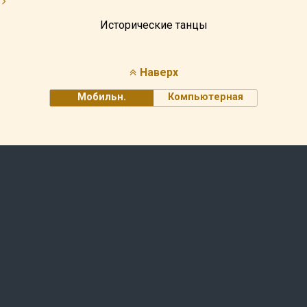
Исторические танцы
Наверх
Мобильн.
Компьютерная