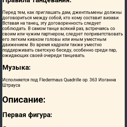
Перед тем, как приглашать дам, джентльмены должны
договориться между собой, кто кому составит визави.
Вставая на танец, эту договоренность следует
соблюдать. В самом танце всякий раз, встречаясь со
своим или чужим партнером, следует поприветствовать
его легким кивком головы или иным уместным
движением. Во время кадрили также уместно
поддерживать светскую беседу, особенно среди пар,
ожидающих своей очереди танцевать.
Музыка:
Исполняется под Fledermaus Quadrille op. 363 Иоганна
Штрауса
Описание:
Первая фигура: