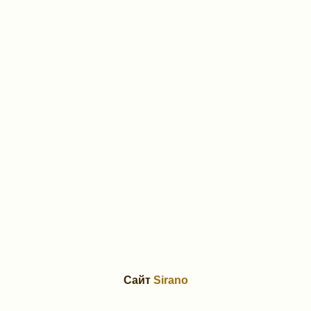
Сайт
Sirano