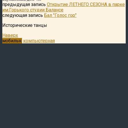
предыдущая запись
Открытие ЛЕТНЕГО СЕЗОНА в парке
им.Горького студии Балансе
следующая запись
Бал "Голос гор"
Исторические танцы
Наверх
мобильн.
компьютерная