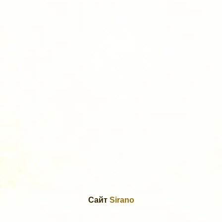
Сайт
Sirano