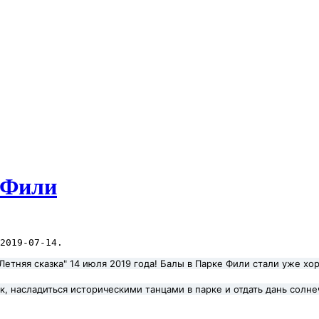
 Фили
"Летняя сказка" 14 июля 2019 года! Балы в Парке Фили стали уже х
, насладиться историческими танцами в парке и отдать дань солне