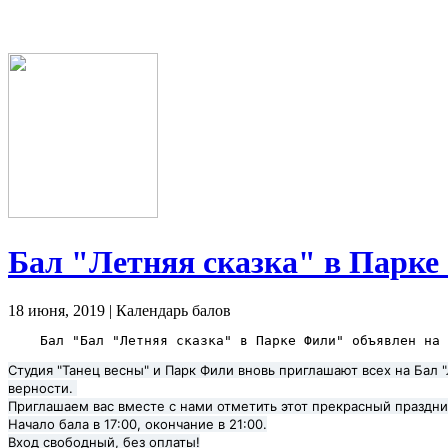
Бал "Летняя сказка" в Парке
18 июня, 2019 | Календарь балов
Студия "Танец весны" и Парк Фили вновь приглашают всех на Бал 
верности.
Приглашаем вас вместе с нами отметить этот прекрасный праздник
Начало бала в 17:00, окончание в 21:00.
Вход свободный, без оплаты!