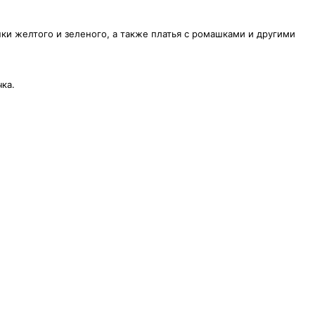
ки желтого и зеленого, а также платья с ромашками и другими
чка.