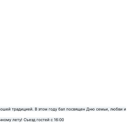
орошей традицией. В этом году бал посвящен Дню семьи, любви и
чному лету!
Съезд гостей с 16:00