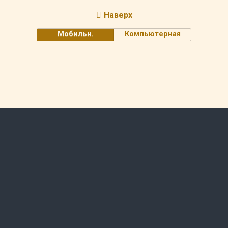
Наверх
Мобильн.
Компьютерная