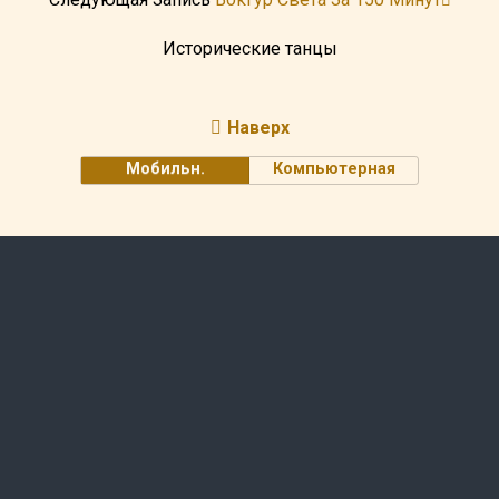
Исторические танцы
Наверх
Мобильн.
Компьютерная