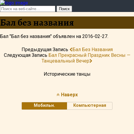
Бал без названия
Бал "Бал без названия" объявлен на 2016-02-27.
Предыдущая Запись
Бал Без Названия
Следующая Запись
Бал Прекрасный Праздник Весны —
Танцевальный Вечер
Исторические танцы
Наверх
Мобильн.
Компьютерная