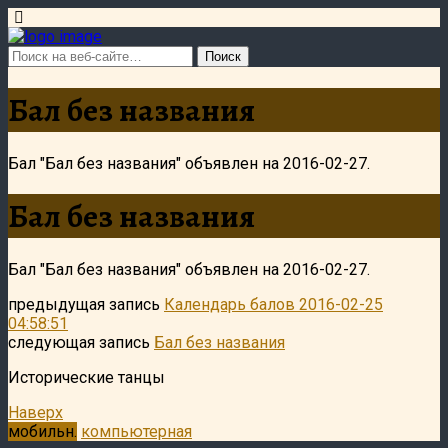
Бал без названия
Бал "Бал без названия" объявлен на 2016-02-27.
Бал без названия
Бал "Бал без названия" объявлен на 2016-02-27.
предыдущая запись
Календарь балов 2016-02-25
04:58:51
следующая запись
Бал без названия
Исторические танцы
Наверх
мобильн.
компьютерная