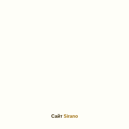
Сайт
Sirano