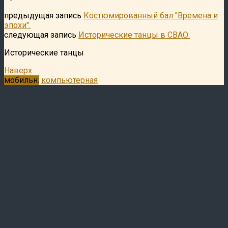
предыдущая запись
Костюмированный бал "Времена и
эпохи".
следующая запись
Исторические танцы в СВАО.
Исторические танцы
Наверх
мобильн.
компьютерная