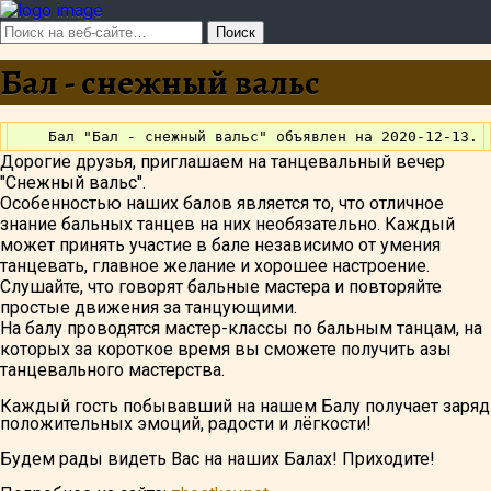
Бал - снежный вальс
Дорогие друзья, приглашаем на танцевальный вечер
"Снежный вальс".
Особенностью наших балов является то, что отличное
знание бальных танцев на них необязательно. Каждый
может принять участие в бале независимо от умения
танцевать, главное желание и хорошее настроение.
Слушайте, что говорят бальные мастера и повторяйте
простые движения за танцующими.
На балу проводятся мастер-классы по бальным танцам, на
которых за короткое время вы сможете получить азы
танцевального мастерства.
Каждый гость побывавший на нашем Балу получает заряд
положительных эмоций, радости и лёгкости!
Будем рады видеть Вас на наших Балах! Приходите!