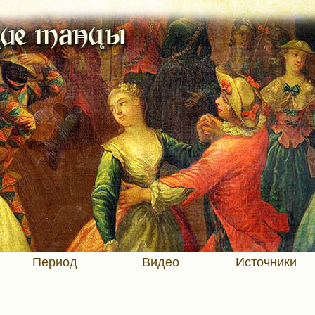
Период
Видео
Источники