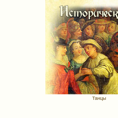
Танцы