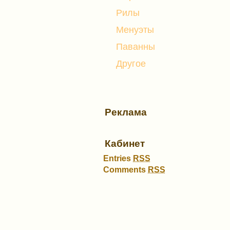
Рилы
Менуэты
Паванны
Другое
Реклама
Кабинет
Entries
RSS
Comments
RSS