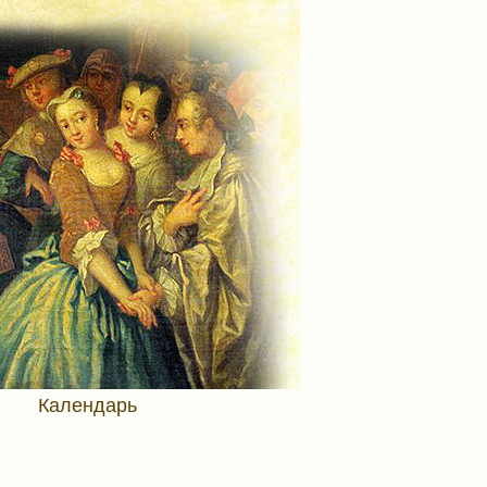
Календарь