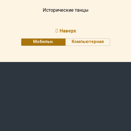
Исторические танцы
Наверх
Мобильн.
Компьютерная