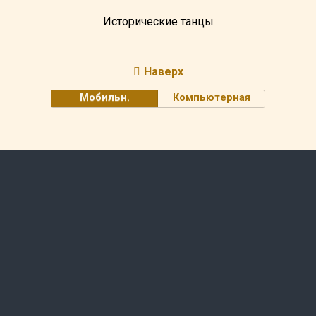
Исторические танцы
Наверх
Мобильн.
Компьютерная