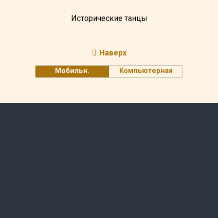
Исторические танцы
Наверх
Мобильн.
Компьютерная