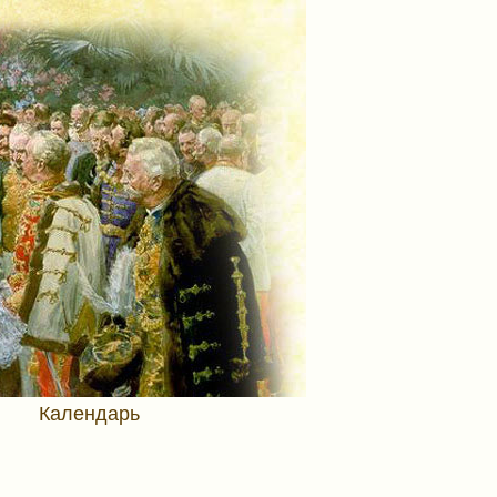
Календарь