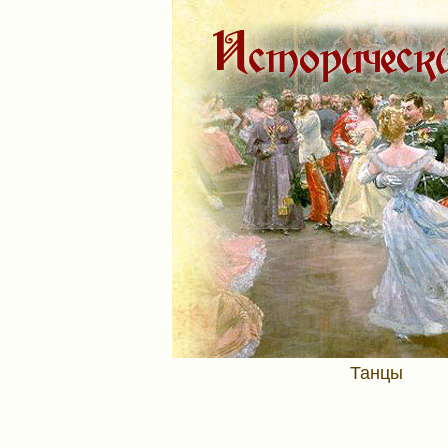
Танцы