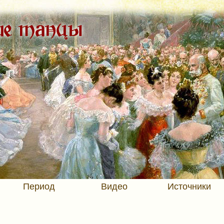
Период
Видео
Источники