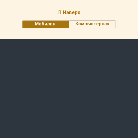
Наверх
Мобильн.
Компьютерная