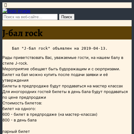
J-бал rock
Рады приветствовать Вас, уважаемые гости, на нашем балу в
стиле J-rock.
Мероприятие обещает быть будоражащим и с сюрпризами.
Билет на бал можно купить после подачи заявки и её
утверждения
Билеты в предпродаже будут продаваться на мастер классах
Для иногородних гостей билеты в день бала будут продаваться
по цене предпродажи
Стоимость билетов:
билет на одного:
600 - билет в предпродаже (на мастер-классах)
800 - в день бала
парный билет