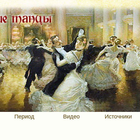
Период
Видео
Источники