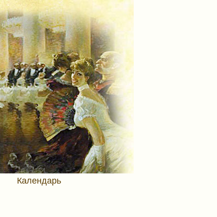
Календарь