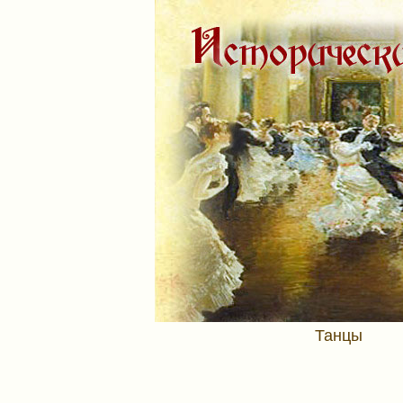
Танцы