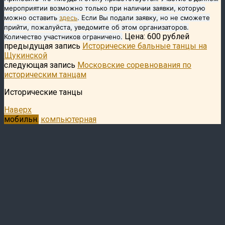
мероприятии возможно только при наличии заявки, которую
можно оставить
здесь
. Если Вы подали заявку, но не сможете
прийти, пожалуйста, уведомите об этом организаторов.
Цена: 600 рублей
Количество участников ограничено.
предыдущая запись
Исторические бальные танцы на
Щукинской
следующая запись
Московские соревнования по
историческим танцам
Исторические танцы
Наверх
мобильн.
компьютерная