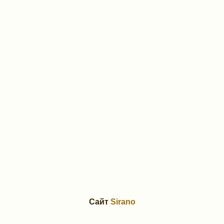
Сайт
Sirano