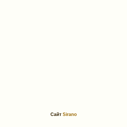
Сайт
Sirano