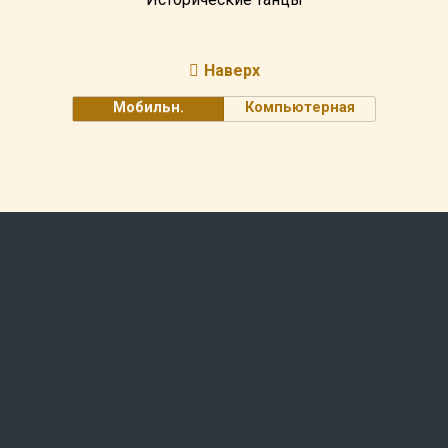
Наверх
Мобильн.
Компьютерная