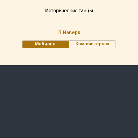
Исторические танцы
Наверх
Мобильн.
Компьютерная