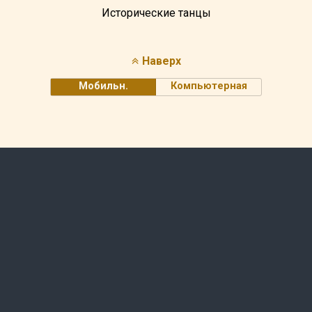
Исторические танцы
Наверх
Мобильн.
Компьютерная