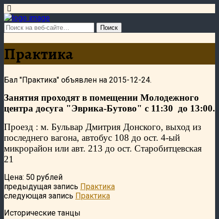
Практика
Бал "Практика" объявлен на 2015-12-24.
Занятия проходят в помещении Молодежного
центра досуга "Эврика-Бутово" с 11:30
до 13:00.
Проезд : м. Бульвар Дмитрия Донского, выход из
последнего вагона, автобус 108 до ост. 4-ый
микрорайон или авт. 213 до ост. Старобитцевская
21
Цена: 50 рублей
предыдущая запись
Практика
следующая запись
Практика
Исторические танцы