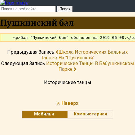
Пушкинский бал
Предыдущая Запись
Школа Исторических Бальных
Танцев На "Щукинской"
Следующая Запись
Исторические Танцы В Бабушкинском
Парке.
Исторические танцы
Наверх
Мобильн.
Компьютерная