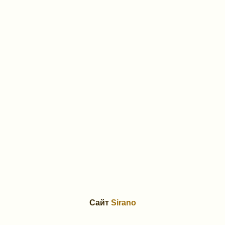
Сайт
Sirano