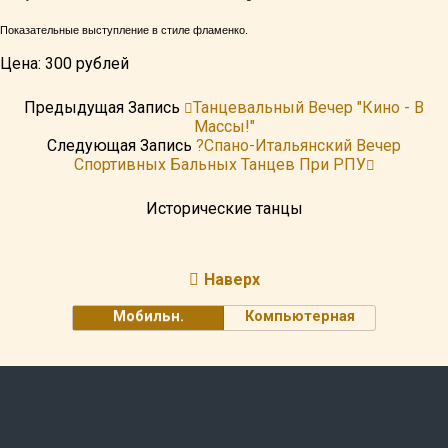
Показательные выступление в стиле фламенко.
Цена: 300 рублей
Предыдущая Запись
Танцевальный Вечер "Кино - В
Массы!"
Следующая Запись
?спано-Итальянский Вечер
Спортивных Бальных Танцев При РПУ
Исторические танцы
Наверх
Мобильн.
Компьютерная