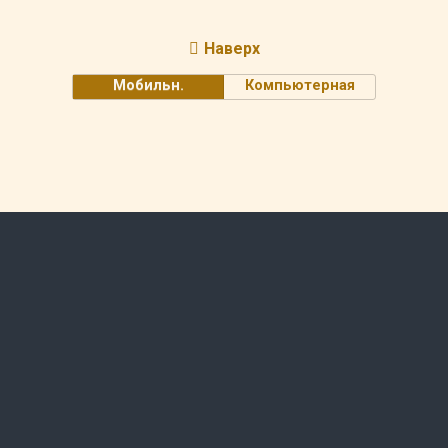
Наверх
Мобильн.
Компьютерная