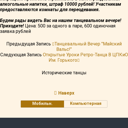
алкогольные напитки, штраф 10000 рублей! Участникам
предоставляются комнаты для переодевания.
Будем рады видеть Вас на нашем танцевальном вечере!
Приходите!
Цена: 500 за одного в паре, 600 одиночная
заявка рублей
Предыдущая Запись
Танцевальный Вечер "Майский
Вальс!"
Следующая Запись
Открытые Уроки Ретро-Танца В ЦПКиО
Им. Горького
Исторические танцы
Наверх
Мобильн.
Компьютерная