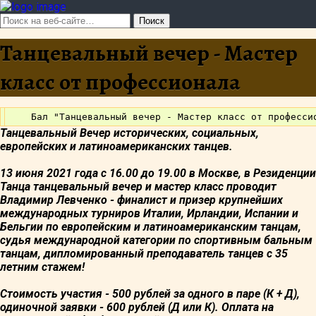
Танцевальный вечер - Мастер
класс от профессионала
Танцевальный Вечер исторических, социальных,
европейских и латиноамериканских танцев.
13 июня 2021 года с 16.00 до 19.00 в Москве, в Резиденции
Танца танцевальный вечер и мастер класс проводит
Владимир Левченко - финалист и призер крупнейших
международных турниров Италии,
Ирландии, Испании и
Бельгии по европейским и латиноамериканским танцам,
судья международной категории по спортивным бальным
танцам, дипломированный преподаватель танцев с 35
летним стажем!
Стоимость участия - 500 рублей за одного в паре (К + Д),
одиночной заявки - 600 рублей (Д или К). Оплата на