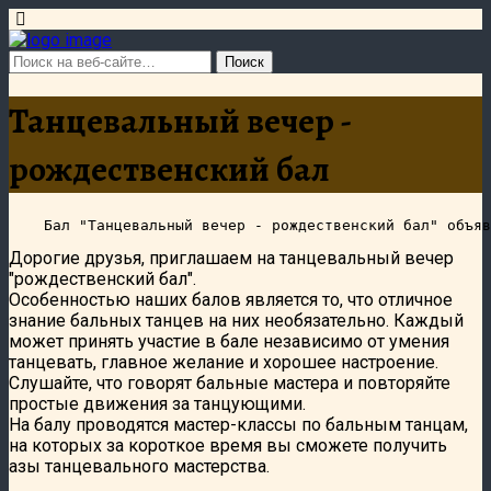
Танцевальный вечер -
рождественский бал
Дорогие друзья, приглашаем на танцевальный вечер
"рождественский бал".
Особенностью наших балов является то, что отличное
знание бальных танцев на них необязательно. Каждый
может принять участие в бале независимо от умения
танцевать, главное желание и хорошее настроение.
Слушайте, что говорят бальные мастера и повторяйте
простые движения за танцующими.
На балу проводятся мастер-классы по бальным танцам,
на которых за короткое время вы сможете получить
азы танцевального мастерства.