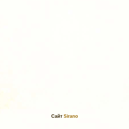
Сайт
Sirano