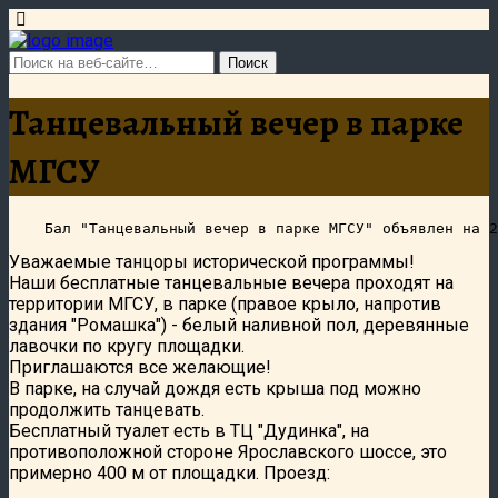
Танцевальный вечер в парке
МГСУ
Уважаемые танцоры исторической программы!
Наши бесплатные танцевальные вечера проходят на
территории МГСУ, в парке (правое крыло, напротив
здания "Ромашка") - белый наливной пол, деревянные
лавочки по кругу площадки.
Приглашаются все желающие!
В парке, на случай дождя есть крыша под можно
продолжить танцевать.
Бесплатный туалет есть в ТЦ "Дудинка", на
противоположной стороне Ярославского шоссе, это
примерно 400 м от площадки. Проезд: