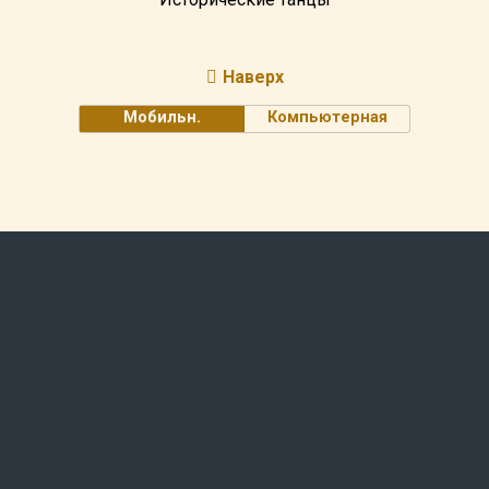
Наверх
Мобильн.
Компьютерная