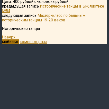
Цена: 400 рублей с человека рублей
предыдущая запись
Исторические танцы в Библиотеке
№54
следующая запись
Мастер-класс по бальным
историческим танцам 19-20 веков
Исторические танцы
Наверх
мобильн.
компьютерная