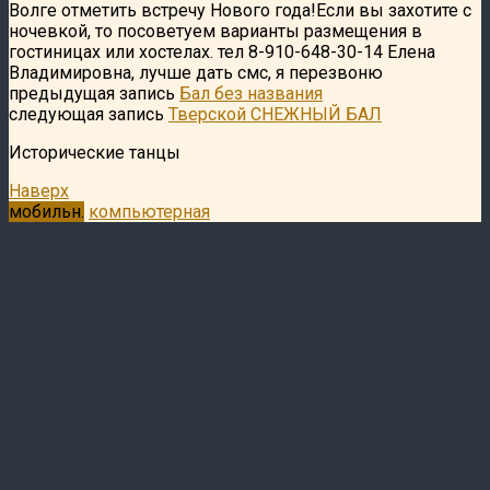
Волге отметить встречу Нового года!Если вы захотите с
ночевкой, то посоветуем варианты размещения в
гостиницах или хостелах. тел 8-910-648-30-14 Елена
Владимировна, лучше дать смс, я перезвоню
предыдущая запись
Бал без названия
следующая запись
Тверской СНЕЖНЫЙ БАЛ
Исторические танцы
Наверх
мобильн.
компьютерная