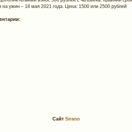
и на ужин – 18 мая 2021 года. Цена: 1500 или 2500 рублей
ентарии:
Сайт
Sirano