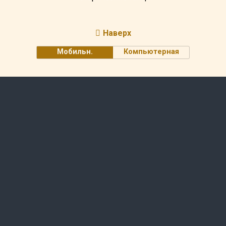
Наверх
Мобильн.
Компьютерная