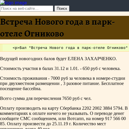
Встреча Нового года в парк-
отеле Огниково
Ведущей новогодних балов будет ЕЛЕНА ЗАХАРЧЕНКО.
Стоимость участия в балах 31.12 и 1.01. - 650 руб с человека.
Стоимость проживания - 7000 руб за человека в номере-студии
при двухместном размещении , 3 разовое питание. Бесплатное
посещение бассейна.
Всего сумма для перечисления 7650 руб с чел.
Оплату производить на карту Сбербанка 2202 2002 3884 5794. В
комментариях к оплате ничего не указывать. О переводе денег
сообщите СМС сообщением, или Вотсапп, на номер 917 566 00
85. Оплату произвести до 25.11.19 г. Количество мест
ограничено, всего 40 чел.