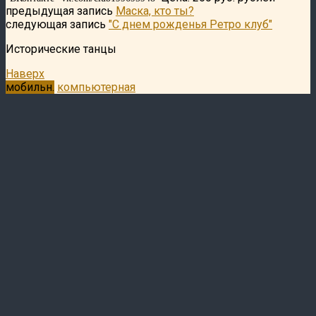
предыдущая запись
Маска, кто ты?
следующая запись
"С днем рожденья Ретро клуб"
Исторические танцы
Наверх
мобильн.
компьютерная