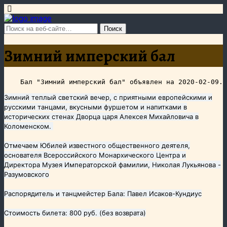
Зимний имперский бал
Зимний теплый светский вечер, с приятными европейскими и
русскими танцами, вкусными фуршетом и напитками в
исторических стенах Дворца царя Алексея Михайловича в
Коломенском.
Отмечаем Юбилей известного общественного деятеля,
основателя Всероссийского Монархического Центра и
Директора Музея Императорской фамилии, Николая Лукьянова -
Разумовского
Распорядитель и танцмейстер Бала: Павел Исаков-Кундиус
Стоимость билета: 800 руб. (без возврата)